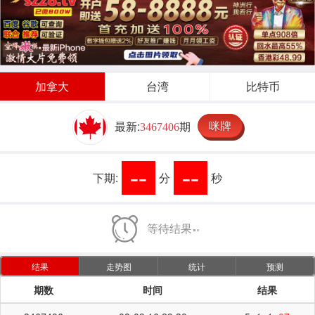
加拿大
台湾
比特币
咪牌
最新:
期
3467406
--
--
下期:
分
秒
等待结果
结果
走势图
统计
预测
期数
时间
结果